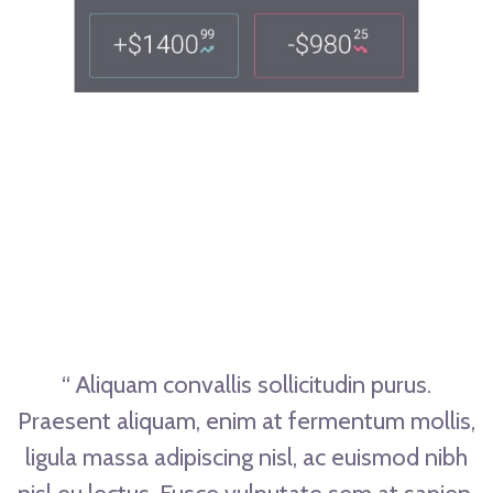
“ Aliquam convallis sollicitudin purus.
Praesent aliquam, enim at fermentum mollis,
ligula massa adipiscing nisl, ac euismod nibh