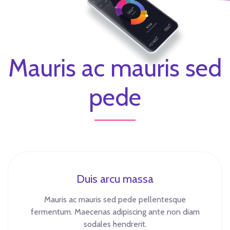
Mauris ac mauris sed
pede
Duis arcu massa
Mauris ac mauris sed pede pellentesque
fermentum. Maecenas adipiscing ante non diam
sodales hendrerit.