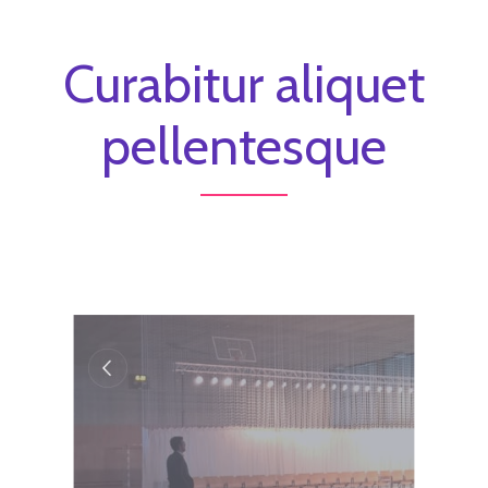
Curabitur aliquet
pellentesque