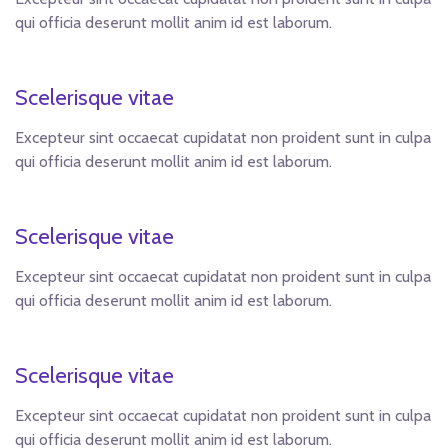
qui officia deserunt mollit anim id est laborum.
Scelerisque vitae
Excepteur sint occaecat cupidatat non proident sunt in culpa
qui officia deserunt mollit anim id est laborum.
Scelerisque vitae
Excepteur sint occaecat cupidatat non proident sunt in culpa
qui officia deserunt mollit anim id est laborum.
Scelerisque vitae
Excepteur sint occaecat cupidatat non proident sunt in culpa
qui officia deserunt mollit anim id est laborum.