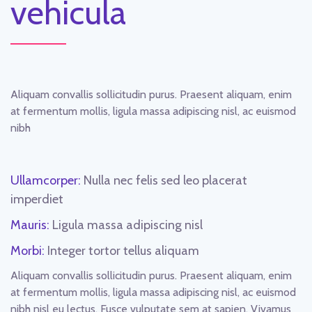
vehicula
Aliquam convallis sollicitudin purus. Praesent aliquam, enim
at fermentum mollis, ligula massa adipiscing nisl, ac euismod
nibh
Ullamcorper:
Nulla nec felis sed leo placerat
imperdiet
Mauris:
Ligula massa adipiscing nisl
Morbi:
Integer tortor tellus aliquam
Aliquam convallis sollicitudin purus. Praesent aliquam, enim
at fermentum mollis, ligula massa adipiscing nisl, ac euismod
nibh nisl eu lectus. Fusce vulputate sem at sapien. Vivamus