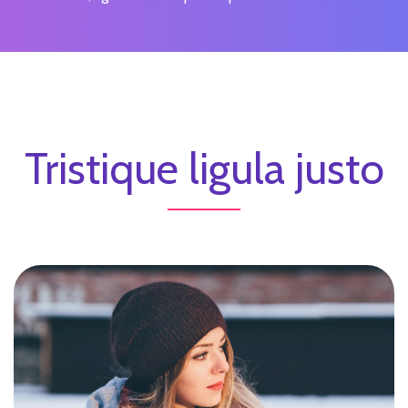
Tristique ligula justo