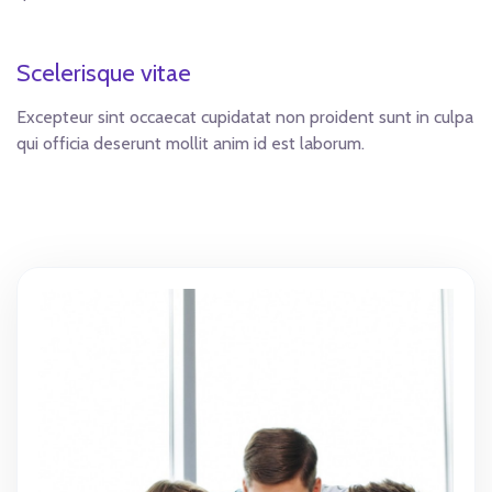
Scelerisque vitae
Excepteur sint occaecat cupidatat non proident sunt in culpa
qui officia deserunt mollit anim id est laborum.