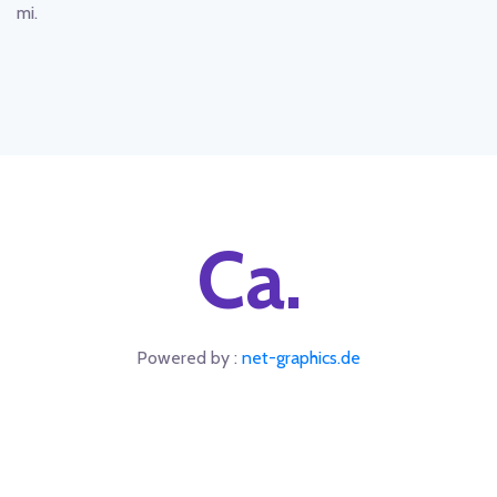
mi.
Ca.
Powered by :
net-graphics.de