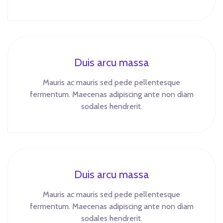
Duis arcu massa
Mauris ac mauris sed pede pellentesque
fermentum. Maecenas adipiscing ante non diam
sodales hendrerit.
Duis arcu massa
Mauris ac mauris sed pede pellentesque
fermentum. Maecenas adipiscing ante non diam
sodales hendrerit.