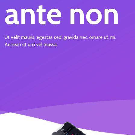
ante non
Ut velit mauris, egestas sed, gravida nec, ornare ut, mi.
Aenean ut orci vel massa.