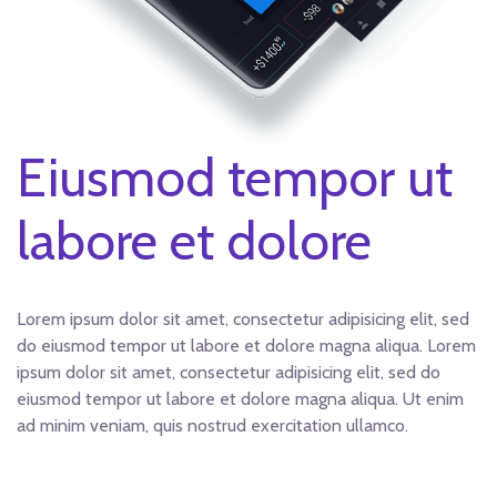
Eiusmod tempor ut
labore et dolore
Lorem ipsum dolor sit amet, consectetur adipisicing elit, sed
do eiusmod tempor ut labore et dolore magna aliqua. Lorem
ipsum dolor sit amet, consectetur adipisicing elit, sed do
eiusmod tempor ut labore et dolore magna aliqua. Ut enim
ad minim veniam, quis nostrud exercitation ullamco.